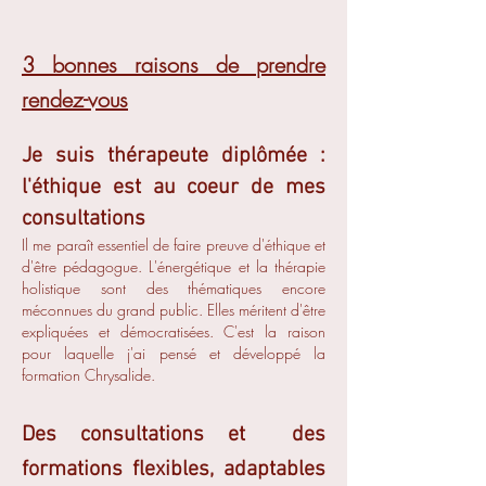
3 bonnes raisons de prendre
rendez-vous
Je suis thérapeute diplômée :
l'éthique est au coeur de mes
consultations
Il me paraît essentiel de faire preuve d'éthique et
d'être pédagogue. L'énergétique et la thérapie
holistique sont des thématiques encore
méconnues du grand public. Elles méritent d'être
expliquées et démocratisées. C'est la raison
pour laquelle j'ai pensé et développé la
formation Chrysalide.
Des consultations et des
formations flexibles, adaptables