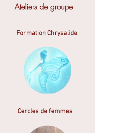
Ateliers de groupe
Formation Chrysalide
Cercles de femmes