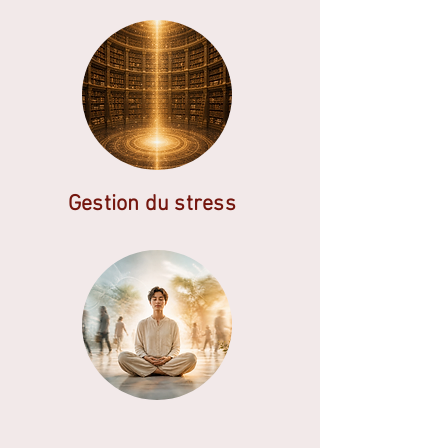
Gestion du stress