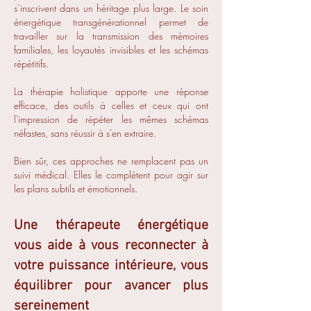
s’inscrivent dans un héritage plus large. Le soin
énergétique transgénérationnel permet de
travailler sur la transmission des mémoires
familiales, les loyautés invisibles et les schémas
répétitifs.​
La thérapie holistique apporte une réponse
efficace, des outils à celles et ceux qui ont
l'impression de répéter les mêmes schémas
néfastes, sans réussir à s'en extraire.
Bien sûr, ces approches ne remplacent pas un
suivi médical. Elles le complètent pour agir sur
les plans subtils et émotionnels.
Une thérapeute énergétique
vous aide à vous reconnecter à
votre puissance intérieure, vous
équilibrer pour avancer plus
sereinement