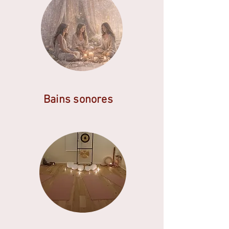
Bains sonores