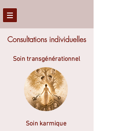
Consultations individuelles​​​​​
Soin transgénérationnel
Soin karmique