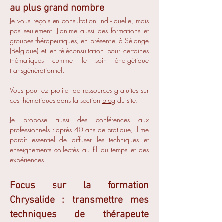
au plus grand nombre
Je vous reçois en consultation individuelle, mais
pas seulement. J'anime aussi des formations et
groupes thérapeutiques, en présentiel à Sélange
(Belgique) et en téléconsultation pour certaines
thématiques comme le soin énergétique
transgénérationnel.
Vous pourrez profiter de ressources gratuites sur
ces thématiques dans la section
blog
du site.
Je propose aussi des conférences aux
professionnels : après 40 ans de pratique, il me
paraît essentiel de diffuser les techniques et
enseignements collectés au fil du temps et des
expériences. ​​​​​
Focus sur la formation
Chrysalide : transmettre mes
techniques de thérapeute