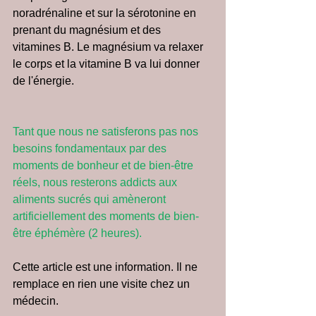
noradrénaline et sur la sérotonine en 
prenant du magnésium et des 
vitamines B. Le magnésium va relaxer 
le corps et la vitamine B va lui donner 
de l'énergie. 
Tant que nous ne satisferons pas nos 
besoins fondamentaux par des 
moments de bonheur et de bien-être 
réels, nous resterons addicts aux 
aliments sucrés qui amèneront 
artificiellement des moments de bien-
être éphémère (2 heures).
Cette article est une information. Il ne 
remplace en rien une visite chez un 
médecin.