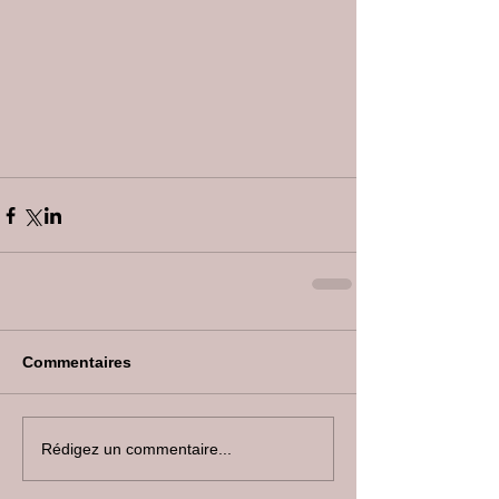
Commentaires
Rédigez un commentaire...