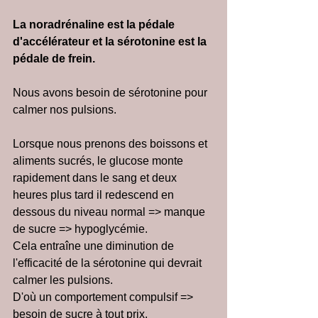
La noradrénaline est la pédale 
d'accélérateur et la sérotonine est la 
pédale de frein.
Nous avons besoin de sérotonine pour 
calmer nos pulsions.
Lorsque nous prenons des boissons et 
aliments sucrés, le glucose monte 
rapidement dans le sang et deux 
heures plus tard il redescend en 
dessous du niveau normal => manque 
de sucre => hypoglycémie.
Cela entraîne une diminution de 
l'efficacité de la sérotonine qui devrait 
calmer les pulsions.
D'où un comportement compulsif => 
besoin de sucre à tout prix.