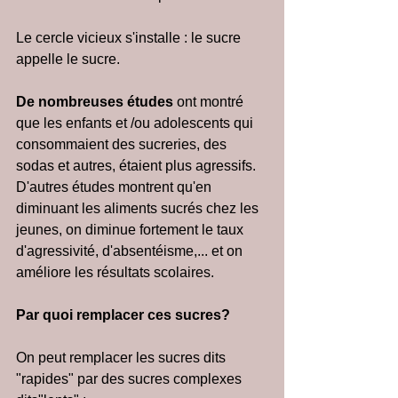
Le cercle vicieux s'installe : le sucre 
appelle le sucre.
De nombreuses études 
ont montré 
que les enfants et /ou adolescents qui 
consommaient des sucreries, des 
sodas et autres, étaient plus agressifs.
D'autres études montrent qu'en 
diminuant les aliments sucrés chez les 
jeunes, on diminue fortement le taux 
d'agressivité, d'absentéisme,... et on 
améliore les résultats scolaires.
Par quoi remplacer ces sucres?
On peut remplacer les sucres dits 
"rapides" par des sucres complexes 