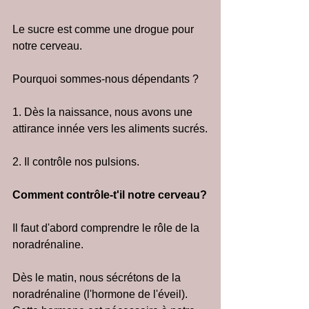
Le sucre est comme une drogue pour 
notre cerveau.
Pourquoi sommes-nous dépendants ?
1. Dès la naissance, nous avons une 
attirance innée vers les aliments sucrés.
2. Il contrôle nos pulsions.
Comment contrôle-t'il notre cerveau?
Il faut d'abord comprendre le rôle de la 
noradrénaline.
Dès le matin, nous sécrétons de la 
noradrénaline (l'hormone de l'éveil). 