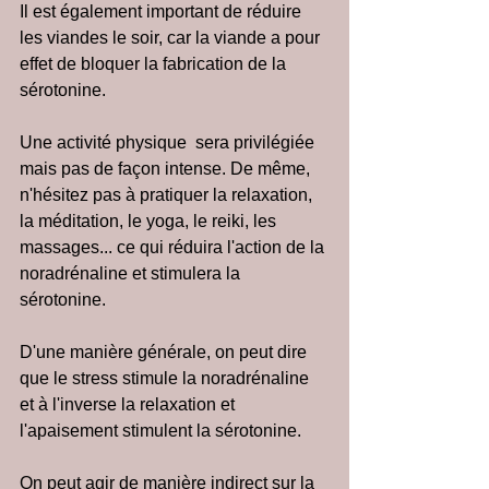
Il est également important de réduire 
les viandes le soir, car la viande a pour 
effet de bloquer la fabrication de la 
sérotonine.
Une activité physique  sera privilégiée 
mais pas de façon intense. De même, 
n'hésitez pas à pratiquer la relaxation, 
la méditation, le yoga, le reiki, les 
massages... ce qui réduira l'action de la 
noradrénaline et stimulera la 
sérotonine.
D'une manière générale, on peut dire 
que le stress stimule la noradrénaline 
et à l'inverse la relaxation et 
l'apaisement stimulent la sérotonine.
On peut agir de manière indirect sur la 