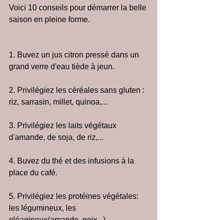
Voici 10 conseils pour démarrer la belle 
saison en pleine forme.
1. Buvez un jus citron pressé dans un 
grand verre d'eau tiède à jeun.
2. Privilégiez les céréales sans gluten : 
riz, sarrasin, millet, quinoa,...
3. Privilégiez les laits végétaux 
d'amande, de soja, de riz,...
4. Buvez du thé et des infusions à la 
place du café. 
5. Privilégiez les protéines végétales: 
les légumineux, les 
oléagineux(amande, noix,..)...