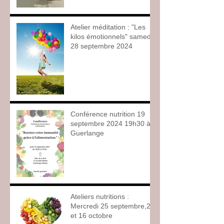
Atelier méditation : "Les
kilos émotionnels" samedi
28 septembre 2024
Conférence nutrition 19
septembre 2024 19h30 à
Guerlange
Ateliers nutritions :
Mercredi 25 septembre,2
et 16 octobre