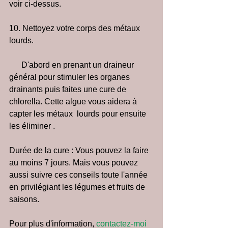
voir ci-dessus.
10. Nettoyez votre corps des métaux 
lourds.
      D'abord en prenant un draineur 
général pour stimuler les organes      
drainants puis faites une cure de 
chlorella. Cette algue vous aidera à 
capter les métaux  lourds pour ensuite 
les éliminer .
Durée de la cure : Vous pouvez la faire 
au moins 7 jours. Mais vous pouvez 
aussi suivre ces conseils toute l'année 
en privilégiant les légumes et fruits de 
saisons. 
Pour plus d'information, 
contactez-moi