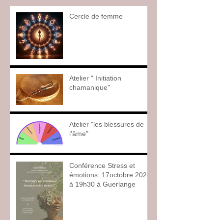
Cercle de femme
Atelier " Initiation
chamanique"
Atelier "les blessures de
l'âme"
Conférence Stress et
émotions: 17octobre 2024
à 19h30 à Guerlange