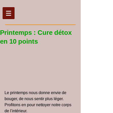
Printemps : Cure détox
en 10 points
Le printemps nous donne envie de 
bouger, de nous sentir plus léger.
Profitons en pour nettoyer notre corps 
de l'intérieur.