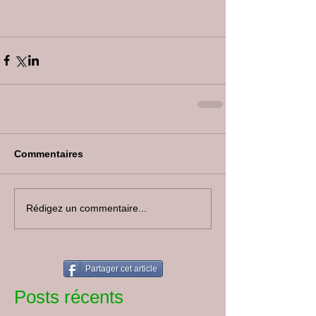
Commentaires
Rédigez un commentaire...
Partager cet article
Posts récents