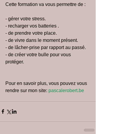
Cette formation va vous permettre de :
- gérer votre stress. 
- recharger vos batteries .
- de prendre votre place.
- de vivre dans le moment présent.
- de lâcher-prise par rapport au passé. 
- de créer votre bulle pour vous 
protéger.
Pour en savoir plus, vous pouvez vous 
rendre sur mon site: 
pascalerobert.be  