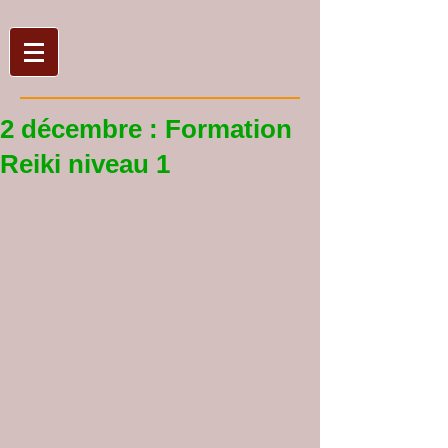
2 décembre : Formation
Reiki niveau 1