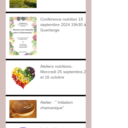
Conférence nutrition 19
septembre 2024 19h30 à
Guerlange
Ateliers nutritions :
Mercredi 25 septembre,2
et 16 octobre
Atelier : " Initiation
chamanique"