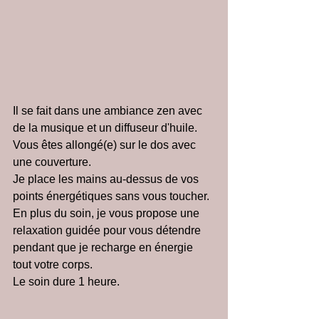
Il se fait dans une ambiance zen avec 
de la musique et un diffuseur d'huile.
Vous êtes allongé(e) sur le dos avec 
une couverture.
Je place les mains au-dessus de vos 
points énergétiques sans vous toucher.
En plus du soin, je vous propose une 
relaxation guidée pour vous détendre 
pendant que je recharge en énergie 
tout votre corps.
Le soin dure 1 heure.