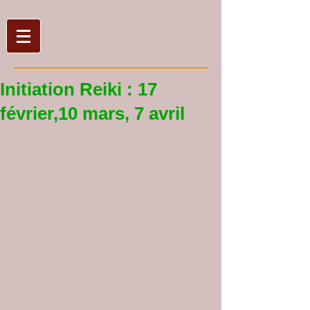
Initiation Reiki : 17
février,10 mars, 7 avril