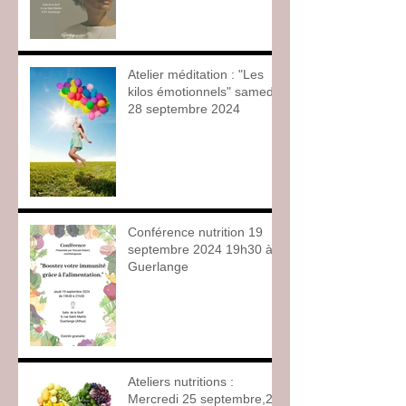
Atelier méditation : "Les
kilos émotionnels" samedi
28 septembre 2024
Conférence nutrition 19
septembre 2024 19h30 à
Guerlange
Ateliers nutritions :
Mercredi 25 septembre,2