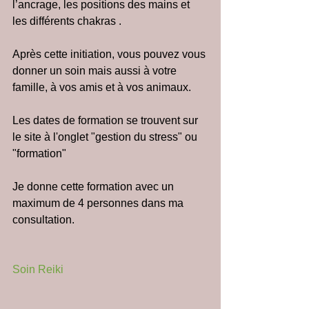
l’ancrage, les positions des mains et 
les différents chakras .
Après cette initiation, vous pouvez vous 
donner un soin mais aussi à votre 
famille, à vos amis et à vos animaux.
Les dates de formation se trouvent sur 
le site à l'onglet "gestion du stress" ou 
"formation"   
Je donne cette formation avec un 
maximum de 4 personnes dans ma 
consultation.
Soin Reiki 