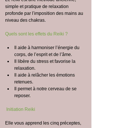
simple et pratique de relaxation 
profonde par l'imposition des mains au 
niveau des chakras.
Quels sont les effets du Reiki ?
Il aide à harmoniser l’énergie du 
corps, de l’esprit et de l’âme.  
Il libère du stress et favorise la 
relaxation.  
Il aide à relâcher les émotions 
retenues.  
Il permet à notre cerveau de se 
reposer. 
Initiation Reiki 
Elle vous apprend les cinq préceptes, 