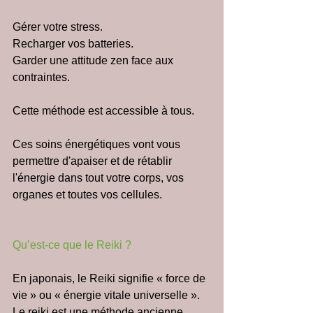
Gérer votre stress.
Recharger vos batteries.
Garder une attitude zen face aux 
contraintes.
Cette méthode est accessible à tous.
Ces soins énergétiques vont vous 
permettre d'apaiser et de rétablir 
l'énergie dans tout votre corps, vos 
organes et toutes vos cellules. 
Qu’est-ce que le Reiki ?
En japonais, le Reiki signifie « force de 
vie » ou « énergie vitale universelle ».
Le reiki est une méthode ancienne, 