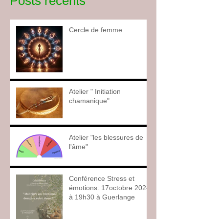
Posts récents
Cercle de femme
Atelier " Initiation
chamanique"
Atelier "les blessures de
l'âme"
Conférence Stress et
émotions: 17octobre 2024
à 19h30 à Guerlange