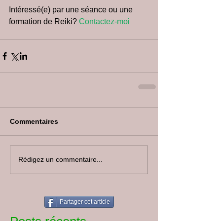
Intéressé(e) par une séance ou une 
formation de Reiki? 
Contactez-moi
Commentaires
Rédigez un commentaire...
Partager cet article