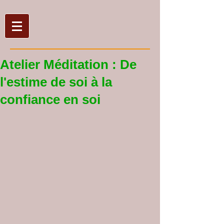
Atelier Méditation : De
l'estime de soi à la
confiance en soi