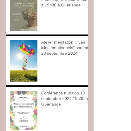
à 19h30 à Guerlange
Atelier méditation : "Les
kilos émotionnels" samedi
28 septembre 2024
Conférence nutrition 19
septembre 2024 19h30 à
Guerlange