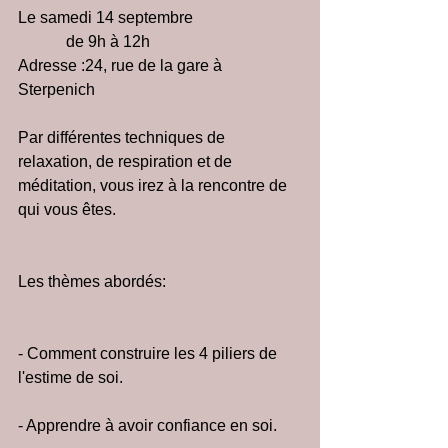
Le samedi 14 septembre
            de 9h à 12h
Adresse :24, rue de la gare à                  
Sterpenich
Par différentes techniques de 
relaxation, de respiration et de 
méditation, vous irez à la rencontre de 
qui vous êtes.
Les thèmes abordés:
- Comment construire les 4 piliers de 
l'estime de soi.
- Apprendre à avoir confiance en soi.