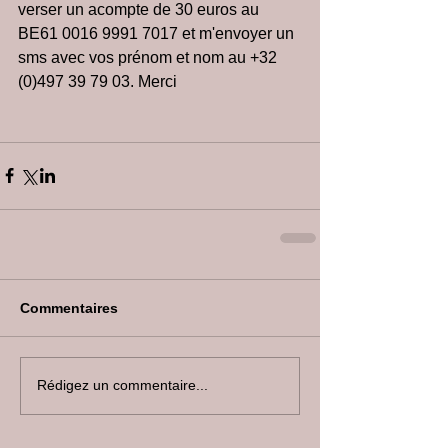
verser un acompte de 30 euros au 
BE61 0016 9991 7017 et m'envoyer un 
sms avec vos prénom et nom au +32 
(0)497 39 79 03. Merci
Commentaires
Rédigez un commentaire...