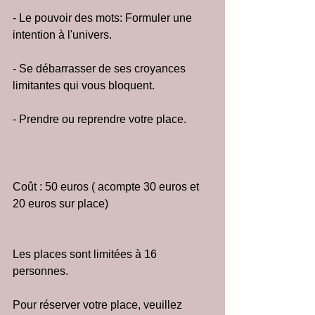
- Le pouvoir des mots: Formuler une 
intention à l'univers.
- Se débarrasser de ses croyances 
limitantes qui vous bloquent.
- Prendre ou reprendre votre place.
Coût : 50 euros ( acompte 30 euros et 
20 euros sur place)
Les places sont limitées à 16 
personnes.
Pour réserver votre place, veuillez 