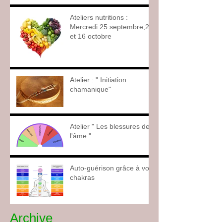
Ateliers nutritions :
Mercredi 25 septembre,2
et 16 octobre
Atelier : " Initiation
chamanique"
Atelier " Les blessures de
l'âme "
Auto-guérison grâce à vos
chakras
Archive