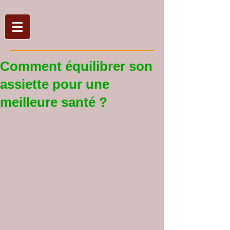
Comment équilibrer son
assiette pour une
meilleure santé ?