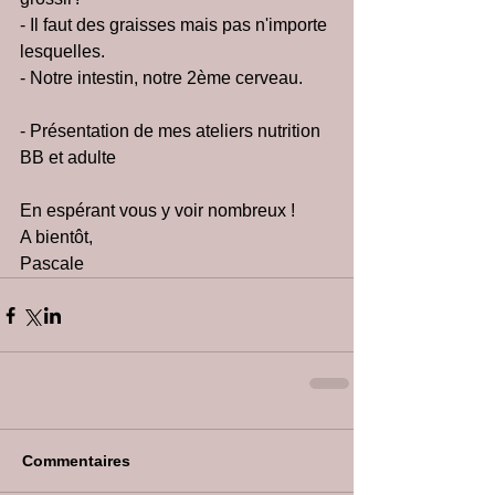
- Il faut des graisses mais pas n'importe 
lesquelles.
- Notre intestin, notre 2ème cerveau.
- Présentation de mes ateliers nutrition 
BB et adulte
En espérant vous y voir nombreux !
A bientôt,
Pascale
Commentaires