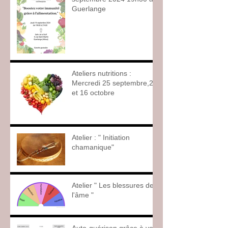
Guerlange
Ateliers nutritions :
Mercredi 25 septembre,2
et 16 octobre
Atelier : " Initiation
chamanique"
Atelier " Les blessures de
l'âme "