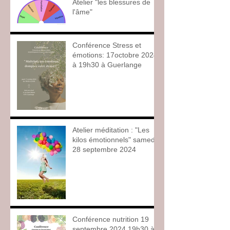
Atelier "les blessures de
l'âme"
Conférence Stress et
émotions: 17octobre 2024
à 19h30 à Guerlange
Atelier méditation : "Les
kilos émotionnels" samedi
28 septembre 2024
Conférence nutrition 19
septembre 2024 19h30 à