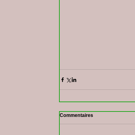
Commentaires