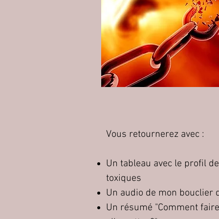
Vous retournerez avec :
Un tableau avec le profil 
toxiques
Un audio de mon bouclier d
Un résumé "Comment fair