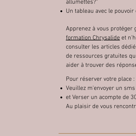
allumettes?"
Un tableau avec le pouvoir
Apprenez à vous protéger g
formation Chrysalide
et n'h
consulter les articles dédi
de ressources gratuites qu
aider à trouver des répons
Pour réserver votre place :
Veuillez m'envoyer un sms 
et Verser un acompte de 3
Au plaisir de vous rencontr