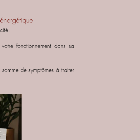
’énergétique
cité.
e votre fonctionnement dans sa
ne somme de symptômes à traiter