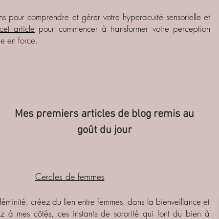
ons pour comprendre et gérer votre hyperacuité sensorielle et
cet article
pour commencer à transformer votre perception
e en force.
Mes premiers articles de blog remis au
goût du jour
Cercles de femmes
éminité, créez du lien entre femmes, dans la bienveillance et
ez à mes côtés, ces instants de sororité qui font du bien à