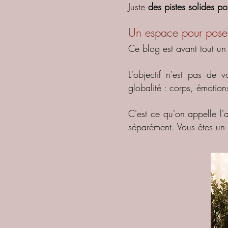
Juste
des pistes solides po
Un espace pour poser 
Ce blog est avant tout un 
L'objectif n'est pas de 
globalité : corps, émotion
C'est ce qu'on appelle l'
séparément. Vous êtes un t