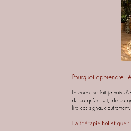
Pourquoi apprendre l'
Le corps ne fait jamais d'er
de ce qu’on tait, de ce 
lire ces signaux autrement
La thérapie holistique