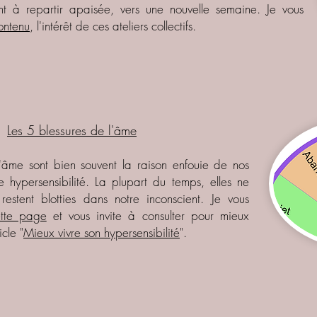
nt à repartir apaisée, vers une nouvelle semaine. Je vous
ontenu
, l'intérêt de ces ateliers collectifs.
Les 5 blessures de l'âme
l'âme sont bien souvent la raison enfouie de nos
e hypersensibilité. La plupart du temps, elles ne
restent blotties dans notre inconscient. Je vous
ette page
et vous invite à consulter pour mieux
cle "
Mieux vivre son hypersensibilité
".