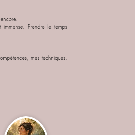
 encore.
est immense. Prendre le temps
 compétences, mes techniques,