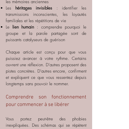
les mémoires anciennes
Les
héritages invisibles
: identifier les
transmissions inconscientes, les loyautés
familiales et les répétitions de vie
Le
lien humain
: comprendre pourquoi le
groupe et la parole partagée sont de
puissants catalyseurs de guérison
Chaque article est conçu pour que vous
puissiez avancer à votre rythme. Certains
ouvrent une réflexion. D'autres proposent des
pistes concrètes. D'autres encore, confirment
et expliquent ce que vous ressentez depuis
longtemps sans pouvoir le nommer.
Comprendre son fonctionnement
pour commencer à se libérer
Vous portez peut-être des phobies
inexpliquées. Des schémas qui se répètent