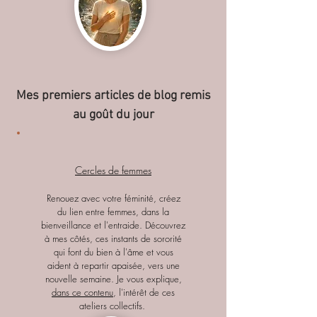
Mes premiers articles de blog remis
au goût du jour
Cercles de femmes
Renouez avec votre féminité, créez
du lien entre femmes, dans la
bienveillance et l'entraide. Découvrez
à mes côtés, ces instants de sororité
qui font du bien à l'âme et vous
aident à repartir apaisée, vers une
nouvelle semaine. Je vous explique,
dans ce contenu
, l'intérêt de ces
ateliers collectifs.