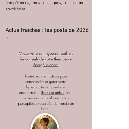
compétences, mes techniques, et tout mon
savoir-faire.
Actus fraîches : les posts de 2026
Mieux vivre son hypersensibilité :
les conseils de votre thérapeute
énergéticienne
Toutes les informations pour
comprendre et gérer votre
hyperacuité sensorielle et
émotionnelle.
Lisez cet article
pour
commencer à transformer votre
perception exacerbée du monde en
force.