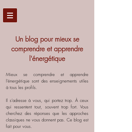
Un blog pour mieux se
comprendre et apprendre
l'énergétique
Mieux se comprendre et apprendre
l’énergétique sont des enseignements utiles
à tous les profils.
Il s’adresse à vous, qui portez trop. À ceux
qui ressentent tout, souvent trop fort. Vous
cherchez des réponses que les approches
classiques ne vous donnent pas.
Ce blog est
fait pour vous.