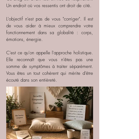
Un endroit où vos ressentis ont droit de cité.
L'objectif n'est pas de vous "corriger". Il est
de vous aider à mieux comprendre votre
fonctionnement dans sa globalité : corps,
émotions, énergie.
C'est ce qu'on appelle l'approche holistique.
Elle reconnaît que vous n'êtes pas une
somme de symptômes à traiter séparément.
Vous êtes un tout cohérent qui mérite d'être
écouté dans son entièreté.