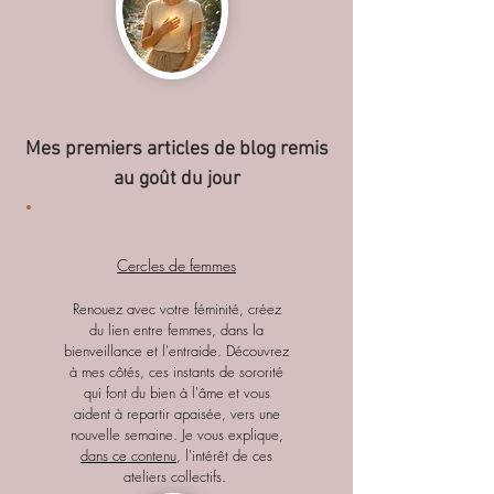
Mes premiers articles de blog remis
au goût du jour
Cercles de femmes
Renouez avec votre féminité, créez
du lien entre femmes, dans la
bienveillance et l'entraide. Découvrez
à mes côtés, ces instants de sororité
qui font du bien à l'âme et vous
aident à repartir apaisée, vers une
nouvelle semaine. Je vous explique,
dans ce contenu
, l'intérêt de ces
ateliers collectifs.