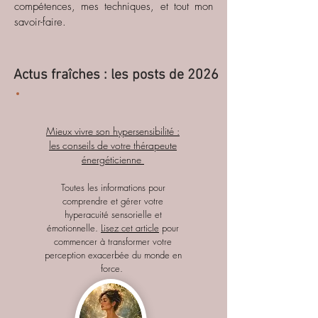
compétences, mes techniques, et tout mon
savoir-faire.
Actus fraîches : les posts de 2026
Mieux vivre son hypersensibilité :
les conseils de votre thérapeute
énergéticienne
Toutes les informations pour
comprendre et gérer votre
hyperacuité sensorielle et
émotionnelle.
Lisez cet article
pour
commencer à transformer votre
perception exacerbée du monde en
force.