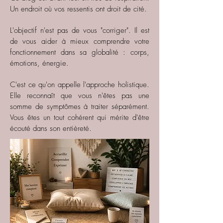
Un endroit où vos ressentis ont droit de cité.
L'objectif n'est pas de vous "corriger". Il est
de vous aider à mieux comprendre votre
fonctionnement dans sa globalité : corps,
émotions, énergie.
C'est ce qu'on appelle l'approche holistique.
Elle reconnaît que vous n'êtes pas une
somme de symptômes à traiter séparément.
Vous êtes un tout cohérent qui mérite d'être
écouté dans son entièreté.