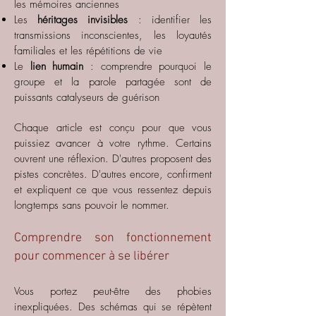
les mémoires anciennes
Les
héritages invisibles
: identifier les
transmissions inconscientes, les loyautés
familiales et les répétitions de vie
Le
lien humain
: comprendre pourquoi le
groupe et la parole partagée sont de
puissants catalyseurs de guérison
Chaque article est conçu pour que vous
puissiez avancer à votre rythme. Certains
ouvrent une réflexion. D'autres proposent des
pistes concrètes. D'autres encore, confirment
et expliquent ce que vous ressentez depuis
longtemps sans pouvoir le nommer.
Comprendre son fonctionnement
pour commencer à se libérer
Vous portez peut-être des phobies
inexpliquées. Des schémas qui se répètent