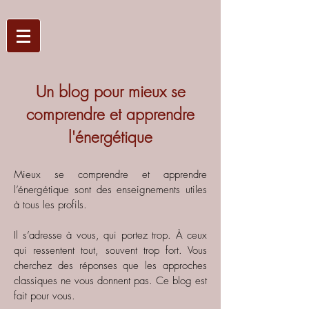
Un blog pour mieux se
comprendre et apprendre
l'énergétique
Mieux se comprendre et apprendre
l’énergétique sont des enseignements utiles
à tous les profils.
Il s’adresse à vous, qui portez trop. À ceux
qui ressentent tout, souvent trop fort. Vous
cherchez des réponses que les approches
classiques ne vous donnent pas.
Ce blog est
fait pour vous.