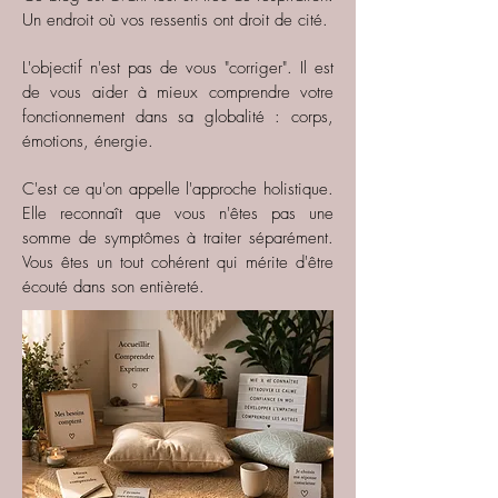
Un endroit où vos ressentis ont droit de cité.
L'objectif n'est pas de vous "corriger". Il est
de vous aider à mieux comprendre votre
fonctionnement dans sa globalité : corps,
émotions, énergie.
C'est ce qu'on appelle l'approche holistique.
Elle reconnaît que vous n'êtes pas une
somme de symptômes à traiter séparément.
Vous êtes un tout cohérent qui mérite d'être
écouté dans son entièreté.