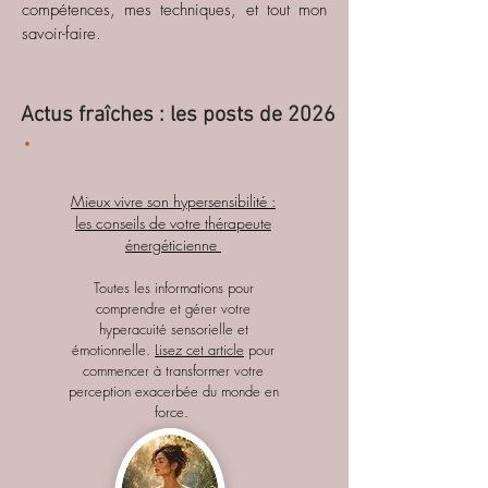
compétences, mes techniques, et tout mon
savoir-faire.
Actus fraîches : les posts de 2026
Mieux vivre son hypersensibilité :
les conseils de votre thérapeute
énergéticienne
Toutes les informations pour
comprendre et gérer votre
hyperacuité sensorielle et
émotionnelle.
Lisez cet article
pour
commencer à transformer votre
perception exacerbée du monde en
force.