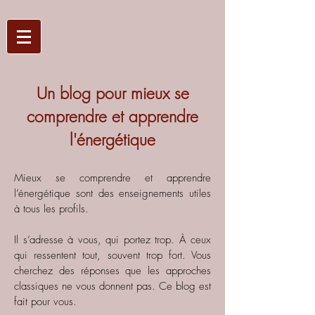
Un blog pour mieux se
comprendre et apprendre
l'énergétique
Mieux se comprendre et apprendre
l’énergétique sont des enseignements utiles
à tous les profils.
Il s’adresse à vous, qui portez trop. À ceux
qui ressentent tout, souvent trop fort. Vous
cherchez des réponses que les approches
classiques ne vous donnent pas.
Ce blog est
fait pour vous.