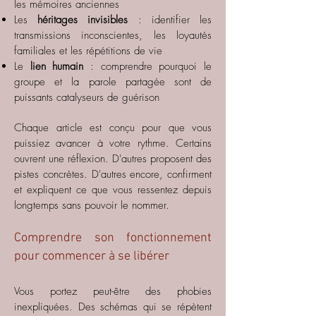
les mémoires anciennes
Les
héritages invisibles
: identifier les
transmissions inconscientes, les loyautés
familiales et les répétitions de vie
Le
lien humain
: comprendre pourquoi le
groupe et la parole partagée sont de
puissants catalyseurs de guérison
Chaque article est conçu pour que vous
puissiez avancer à votre rythme. Certains
ouvrent une réflexion. D'autres proposent des
pistes concrètes. D'autres encore, confirment
et expliquent ce que vous ressentez depuis
longtemps sans pouvoir le nommer.
Comprendre son fonctionnement
pour commencer à se libérer
Vous portez peut-être des phobies
inexpliquées. Des schémas qui se répètent