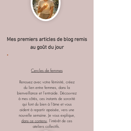
Mes premiers articles de blog remis
au goût du jour
Cercles de femmes
Renouez avec votre féminité, créez
du lien entre femmes, dans la
bienveillance et l'entraide. Découvrez
à mes côtés, ces instants de sororité
qui font du bien à l'âme et vous
aident à repartir apaisée, vers une
nouvelle semaine. Je vous explique,
dans ce contenu
, l'intérêt de ces
ateliers collectifs.