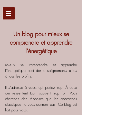
Un blog pour mieux se
comprendre et apprendre
l'énergétique
Mieux se comprendre et apprendre
l’énergétique sont des enseignements utiles
à tous les profils.
Il s’adresse à vous, qui portez trop. À ceux
qui ressentent tout, souvent trop fort. Vous
cherchez des réponses que les approches
classiques ne vous donnent pas.
Ce blog est
fait pour vous.