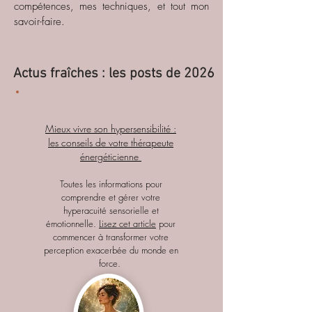
compétences, mes techniques, et tout mon
savoir-faire.
Actus fraîches : les posts de 2026
Mieux vivre son hypersensibilité :
les conseils de votre thérapeute
énergéticienne
Toutes les informations pour
comprendre et gérer votre
hyperacuité sensorielle et
émotionnelle.
Lisez cet article
pour
commencer à transformer votre
perception exacerbée du monde en
force.