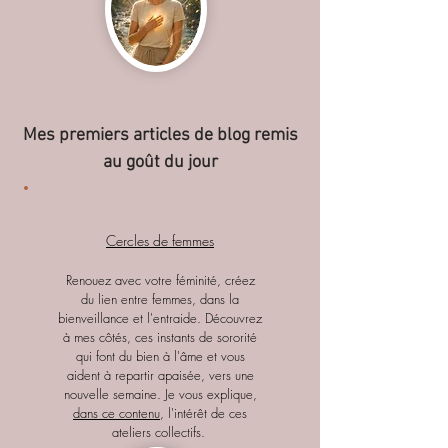
Mes premiers articles de blog remis
au goût du jour
Cercles de femmes
Renouez avec votre féminité, créez
du lien entre femmes, dans la
bienveillance et l'entraide. Découvrez
à mes côtés, ces instants de sororité
qui font du bien à l'âme et vous
aident à repartir apaisée, vers une
nouvelle semaine. Je vous explique,
dans ce contenu
, l'intérêt de ces
ateliers collectifs.