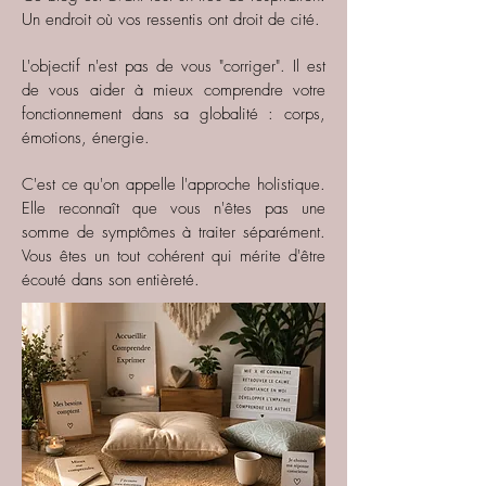
Un endroit où vos ressentis ont droit de cité.
L'objectif n'est pas de vous "corriger". Il est
de vous aider à mieux comprendre votre
fonctionnement dans sa globalité : corps,
émotions, énergie.
C'est ce qu'on appelle l'approche holistique.
Elle reconnaît que vous n'êtes pas une
somme de symptômes à traiter séparément.
Vous êtes un tout cohérent qui mérite d'être
écouté dans son entièreté.