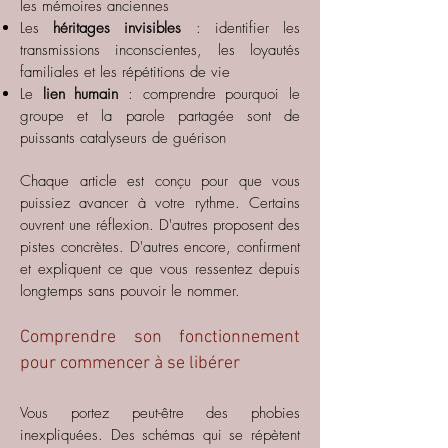
les mémoires anciennes
Les
héritages invisibles
: identifier les
transmissions inconscientes, les loyautés
familiales et les répétitions de vie
Le
lien humain
: comprendre pourquoi le
groupe et la parole partagée sont de
puissants catalyseurs de guérison
Chaque article est conçu pour que vous
puissiez avancer à votre rythme. Certains
ouvrent une réflexion. D'autres proposent des
pistes concrètes. D'autres encore, confirment
et expliquent ce que vous ressentez depuis
longtemps sans pouvoir le nommer.
Comprendre son fonctionnement
pour commencer à se libérer
Vous portez peut-être des phobies
inexpliquées. Des schémas qui se répètent