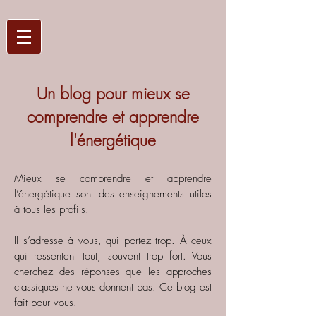
Un blog pour mieux se
comprendre et apprendre
l'énergétique
Mieux se comprendre et apprendre
l’énergétique sont des enseignements utiles
à tous les profils.
Il s’adresse à vous, qui portez trop. À ceux
qui ressentent tout, souvent trop fort. Vous
cherchez des réponses que les approches
classiques ne vous donnent pas.
Ce blog est
fait pour vous.