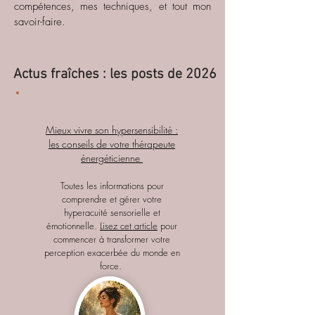
compétences, mes techniques, et tout mon
savoir-faire.
Actus fraîches : les posts de 2026
Mieux vivre son hypersensibilité :
les conseils de votre thérapeute
énergéticienne
Toutes les informations pour
comprendre et gérer votre
hyperacuité sensorielle et
émotionnelle.
Lisez cet article
pour
commencer à transformer votre
perception exacerbée du monde en
force.