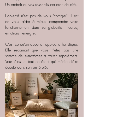
Un endroit où vos ressentis ont droit de cité.
L'objectif n'est pas de vous "corriger". Il est
de vous aider à mieux comprendre votre
fonctionnement dans sa globalité : corps,
émotions, énergie.
C'est ce qu'on appelle l'approche holistique.
Elle reconnaît que vous n'êtes pas une
somme de symptômes à traiter séparément.
Vous êtes un tout cohérent qui mérite d'être
écouté dans son entièreté.