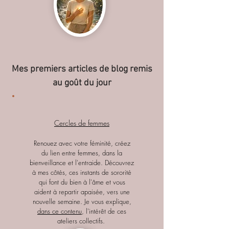
Mes premiers articles de blog remis
au goût du jour
Cercles de femmes
Renouez avec votre féminité, créez
du lien entre femmes, dans la
bienveillance et l'entraide. Découvrez
à mes côtés, ces instants de sororité
qui font du bien à l'âme et vous
aident à repartir apaisée, vers une
nouvelle semaine. Je vous explique,
dans ce contenu
, l'intérêt de ces
ateliers collectifs.