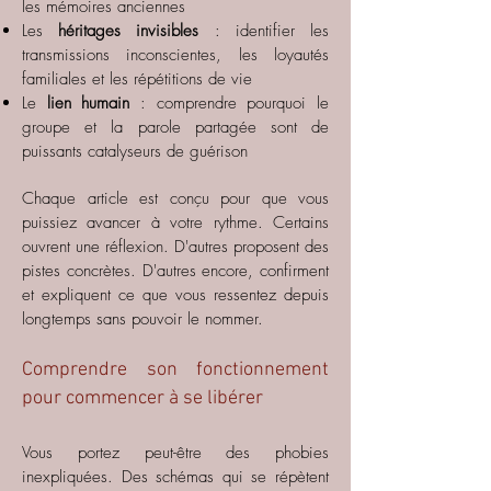
les mémoires anciennes
Les
héritages invisibles
: identifier les
transmissions inconscientes, les loyautés
familiales et les répétitions de vie
Le
lien humain
: comprendre pourquoi le
groupe et la parole partagée sont de
puissants catalyseurs de guérison
Chaque article est conçu pour que vous
puissiez avancer à votre rythme. Certains
ouvrent une réflexion. D'autres proposent des
pistes concrètes. D'autres encore, confirment
et expliquent ce que vous ressentez depuis
longtemps sans pouvoir le nommer.
Comprendre son fonctionnement
pour commencer à se libérer
Vous portez peut-être des phobies
inexpliquées. Des schémas qui se répètent