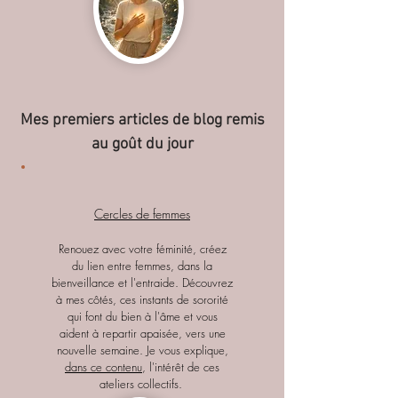
Mes premiers articles de blog remis
au goût du jour
Cercles de femmes
Renouez avec votre féminité, créez
du lien entre femmes, dans la
bienveillance et l'entraide. Découvrez
à mes côtés, ces instants de sororité
qui font du bien à l'âme et vous
aident à repartir apaisée, vers une
nouvelle semaine. Je vous explique,
dans ce contenu
, l'intérêt de ces
ateliers collectifs.