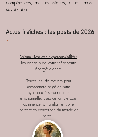
compétences, mes techniques, et tout mon
savoir-faire.
Actus fraîches : les posts de 2026
Mieux vivre son hypersensibilité :
les conseils de votre thérapeute
énergéticienne
Toutes les informations pour
comprendre et gérer votre
hyperacuité sensorielle et
émotionnelle.
Lisez cet article
pour
commencer à transformer votre
perception exacerbée du monde en
force.