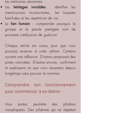
les mémoires anciennes
Les
héritages invisibles
: identifier les
transmissions inconscientes, les loyautés
familiales et les répétitions de vie
Le
lien humain
: comprendre pourquoi le
groupe et la parole partagée sont de
puissants catalyseurs de guérison
Chaque article est conçu pour que vous
puissiez avancer à votre rythme. Certains
ouvrent une réflexion. D'autres proposent des
pistes concrètes. D'autres encore, confirment
et expliquent ce que vous ressentez depuis
longtemps sans pouvoir le nommer.
Comprendre son fonctionnement
pour commencer à se libérer
Vous portez peut-être des phobies
inexpliquées. Des schémas qui se répètent