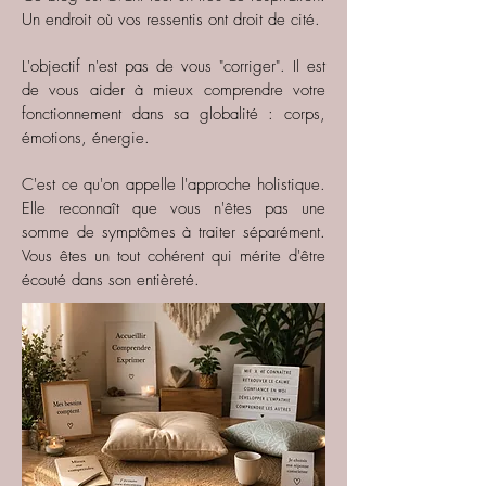
Un endroit où vos ressentis ont droit de cité.
L'objectif n'est pas de vous "corriger". Il est
de vous aider à mieux comprendre votre
fonctionnement dans sa globalité : corps,
émotions, énergie.
C'est ce qu'on appelle l'approche holistique.
Elle reconnaît que vous n'êtes pas une
somme de symptômes à traiter séparément.
Vous êtes un tout cohérent qui mérite d'être
écouté dans son entièreté.