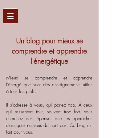
Un blog pour mieux se
comprendre et apprendre
l'énergétique
Mieux se comprendre et apprendre
l’énergétique sont des enseignements utiles
à tous les profils.
Il s’adresse à vous, qui portez trop. À ceux
qui ressentent tout, souvent trop fort. Vous
cherchez des réponses que les approches
classiques ne vous donnent pas.
Ce blog est
fait pour vous.