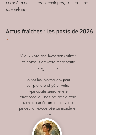
compétences, mes techniques, et tout mon
savoir-faire.
Actus fraîches : les posts de 2026
Mieux vivre son hypersensibilité :
les conseils de votre thérapeute
énergéticienne
Toutes les informations pour
comprendre et gérer votre
hyperacuité sensorielle et
émotionnelle.
Lisez cet article
pour
commencer à transformer votre
perception exacerbée du monde en
force.