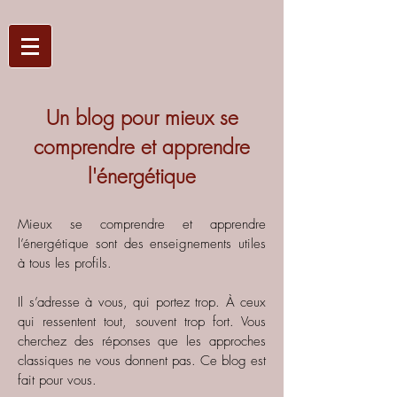
Un blog pour mieux se
comprendre et apprendre
l'énergétique
Mieux se comprendre et apprendre
l’énergétique sont des enseignements utiles
à tous les profils.
Il s’adresse à vous, qui portez trop. À ceux
qui ressentent tout, souvent trop fort. Vous
cherchez des réponses que les approches
classiques ne vous donnent pas.
Ce blog est
fait pour vous.