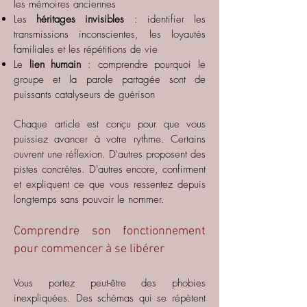
les mémoires anciennes
Les
héritages invisibles
: identifier les
transmissions inconscientes, les loyautés
familiales et les répétitions de vie
Le
lien humain
: comprendre pourquoi le
groupe et la parole partagée sont de
puissants catalyseurs de guérison
Chaque article est conçu pour que vous
puissiez avancer à votre rythme. Certains
ouvrent une réflexion. D'autres proposent des
pistes concrètes. D'autres encore, confirment
et expliquent ce que vous ressentez depuis
longtemps sans pouvoir le nommer.
Comprendre son fonctionnement
pour commencer à se libérer
Vous portez peut-être des phobies
inexpliquées. Des schémas qui se répètent