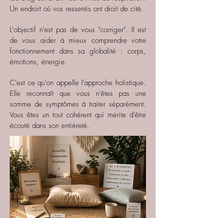
Un endroit où vos ressentis ont droit de cité.
L'objectif n'est pas de vous "corriger". Il est
de vous aider à mieux comprendre votre
fonctionnement dans sa globalité : corps,
émotions, énergie.
C'est ce qu'on appelle l'approche holistique.
Elle reconnaît que vous n'êtes pas une
somme de symptômes à traiter séparément.
Vous êtes un tout cohérent qui mérite d'être
écouté dans son entièreté.