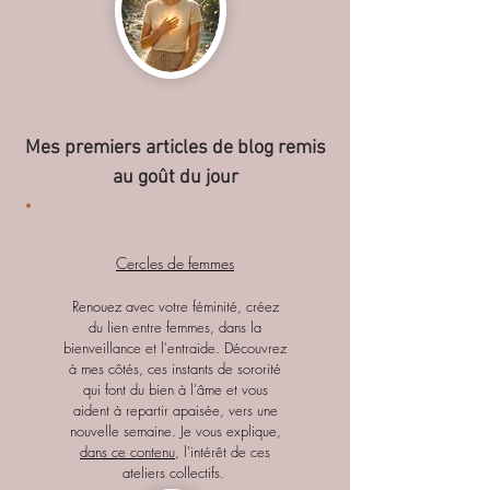
Mes premiers articles de blog remis
au goût du jour
Cercles de femmes
Renouez avec votre féminité, créez
du lien entre femmes, dans la
bienveillance et l'entraide. Découvrez
à mes côtés, ces instants de sororité
qui font du bien à l'âme et vous
aident à repartir apaisée, vers une
nouvelle semaine. Je vous explique,
dans ce contenu
, l'intérêt de ces
ateliers collectifs.