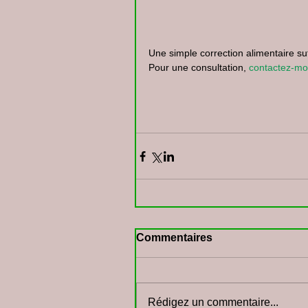
Une simple correction alimentaire su
Pour une consultation, 
contactez-mo
Commentaires
Rédigez un commentaire...