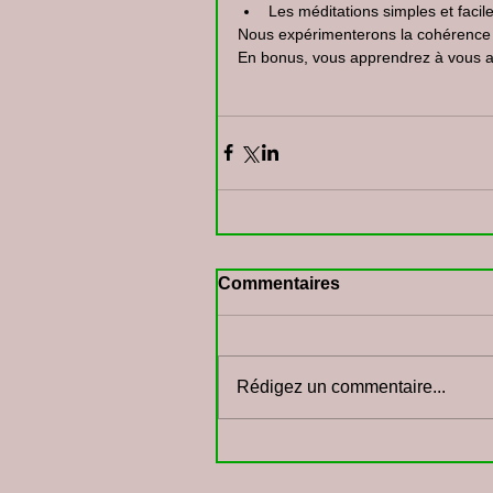
Les méditations simples et facile
Nous expérimenterons la cohérence
En bonus, vous apprendrez à vous an
Commentaires
Rédigez un commentaire...